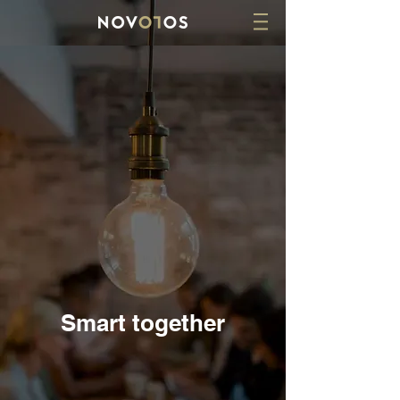
Smart together