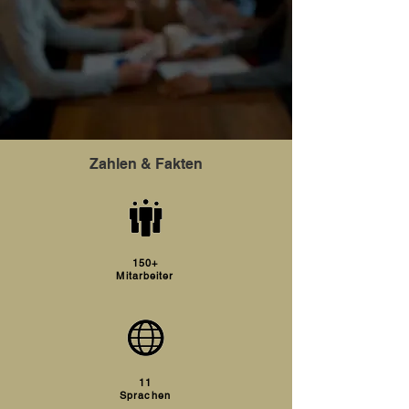
Zahlen & Fakten
150+
Mitarbeiter
11
Sprachen