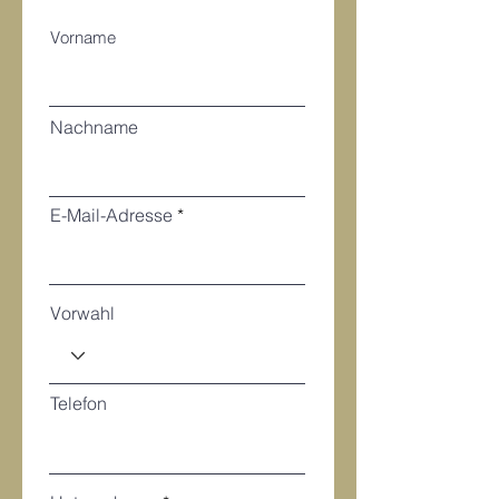
Vorname
Nachname
E-Mail-Adresse
Vorwahl
Telefon