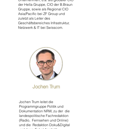
der Hella Gruppe, CIO der B.Braun
Gruppe, sowie als Regional CIO
Asia/Pacific bei ZF Group und
zuletzt als Leiter des
Geschäftsbereiches Infrastruktur,
Netzwerk & IT bei Swisscom.
Jochen Trum
Jochen Trum leitet die
Programmgruppe Politik und
Dokumentation NRW, zu der die
landespolitische Fachredaktion
(Radio, Fernsehen und Online)
und die Redaktion Doku&Digital