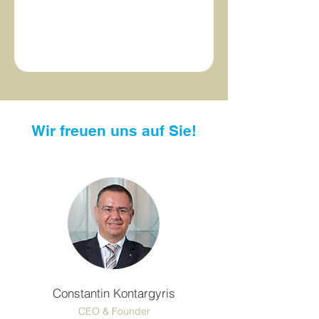
Wir freuen uns auf Sie!
Constantin Kontargyris
CEO & Founder