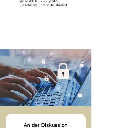
gehören. Er hat Anglistik,
Geschichte und Politik studiert.
An der Diskussion