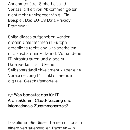
Annahmen über Sicherheit und
Verlässlichkeit von Abkommen gelten
nicht mehr uneingeschränkt. Ein
Beispiel: Das EU-US Data Privacy
Framework.
Sollte dieses aufgehoben werden,
drohen Unternehmen in Europa
erhebliche rechtliche Unsicherheiten
und zusätzlicher Aufwand. Vorhandene
IT-Infrastrukturen und globaler
Datenverkehr sind keine
Selbstverständlichkeit mehr - aber eine
Voraussetzung für funktionierende
digitale Geschäftsmodelle.
👉
Was bedeutet das für IT-
Architekturen, Cloud-Nutzung und
internationale Zusammenarbeit?
Diskutieren Sie diese Themen mit uns in
einem vertrauensvollen Rahmen – in