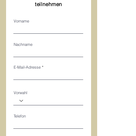
teilnehmen
Vorname
Nachname
E-Mail-Adresse
Vorwahl
Telefon