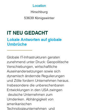
Location
Hirschburg
53639 Königswinter
IT NEU GEDACHT
Lokale Antworten auf globale
Umbrüche
Globale IT-Infrastrukturen geraten
zunehmend unter Druck: Geopolitische
Verschiebungen, wirtschaftliche
Auseinandersetzungen sowie sich
dynamisch ändernde Regulierungen
und Zölle fordern Unternehmen heraus.
Insbesondere die unberechenbaren
Entwicklungen in den USA zwingen
deutsche Unternehmen zum
Umdenken. Abhängigkeit von
amerikanischen
Technologieunternehmen und